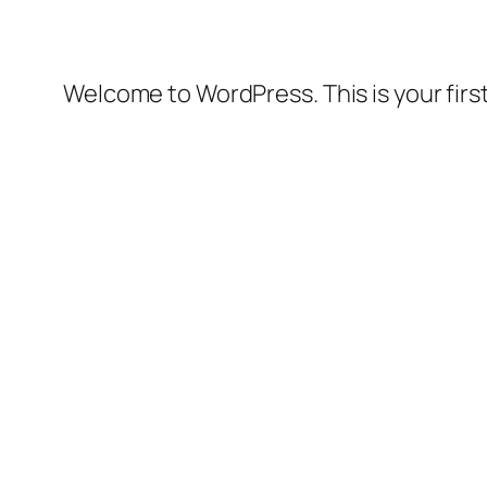
Welcome to WordPress. This is your first 