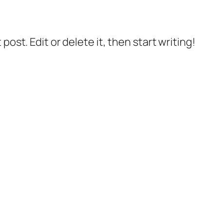
post. Edit or delete it, then start writing!