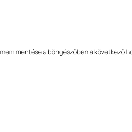
lcímem mentése a böngészőben a következő 